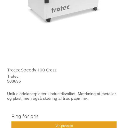
Trotec Speedy 100 Cross
Trotec
508696
Unik diodelaserplotter i industrikvalitet. Mærkning af metaller
og plast, men også skæring af træ, papir mv.
Ring for pris
Vis produkt