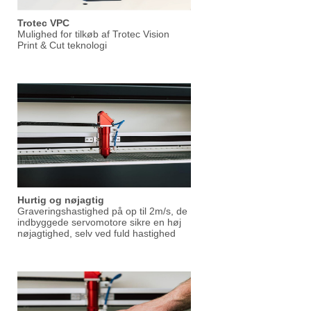
Trotec VPC
Mulighed for tilkøb af Trotec Vision
Print & Cut teknologi
Hurtig og nøjagtig
Graveringshastighed på op til 2m/s, de
indbyggede servomotore sikre en høj
nøjagtighed, selv ved fuld hastighed