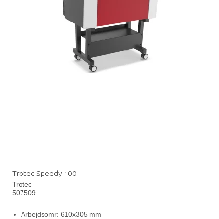
Trotec Speedy 100
Trotec
507509
Arbejdsomr: 610x305 mm