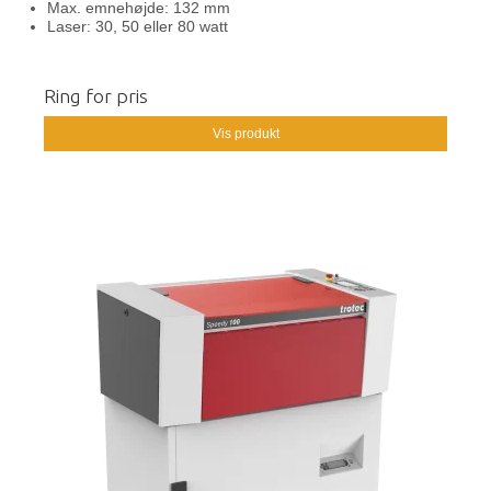
Max. emnehøjde: 132 mm
Laser: 30, 50 eller 80 watt
Ring for pris
Vis produkt