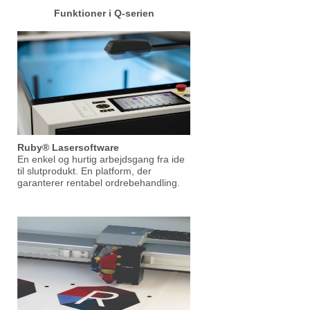
Funktioner i Q-serien
Ruby® Lasersoftware
En enkel og hurtig arbejdsgang fra ide
til slutprodukt. En platform, der
garanterer rentabel ordrebehandling.