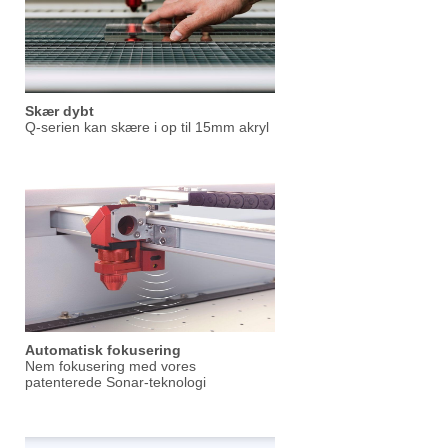
Skær dybt
Q-serien kan skære i op til 15mm akryl
Automatisk fokusering
Nem fokusering med vores
patenterede Sonar-teknologi