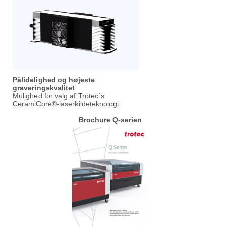
Pålidelighed og højeste
graveringskvalitet
Mulighed for valg af Trotec´s
CeramiCore®-laserkildeteknologi
Brochure Q-serien