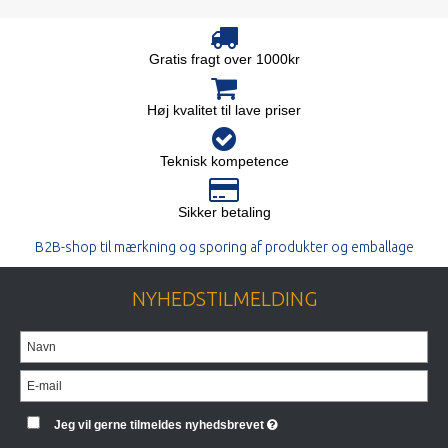
Gratis fragt over 1000kr
Høj kvalitet til lave priser
Teknisk kompetence
Sikker betaling
B2B-shop til mærkning og sporing af produkter og emballage
NYHEDSTILMELDING
Jeg vil gerne tilmeldes nyhedsbrevet