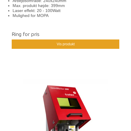
Arbejdsområde: 240x240mm
Max. produkt højde: 399mm
Laser effekt: 20 - 100Watt
Mulighed for MOPA
Ring for pris
Vis produkt