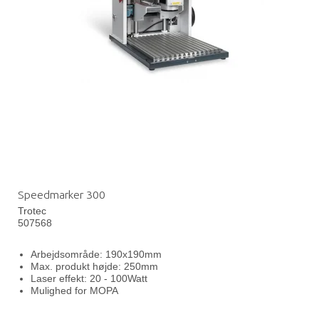
Speedmarker 300
Trotec
507568
Arbejdsområde: 190x190mm
Max. produkt højde: 250mm
Laser effekt: 20 - 100Watt
Mulighed for MOPA