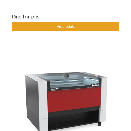
Ring for pris
Vis produkt