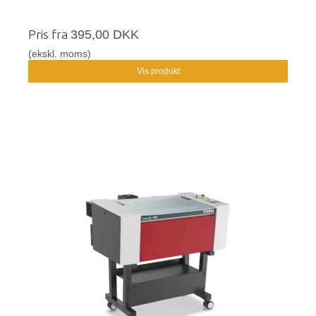
Pris fra
395,00 DKK
(ekskl. moms)
Vis produkt