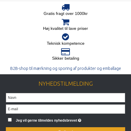
Gratis fragt over 1000kr
Høj kvalitet til lave priser
Teknisk kompetence
Sikker betaling
B2B-shop til mærkning og sporing af produkter og emballage
NYHEDSTILMELDING
Jeg vil gerne tilmeldes nyhedsbrevet