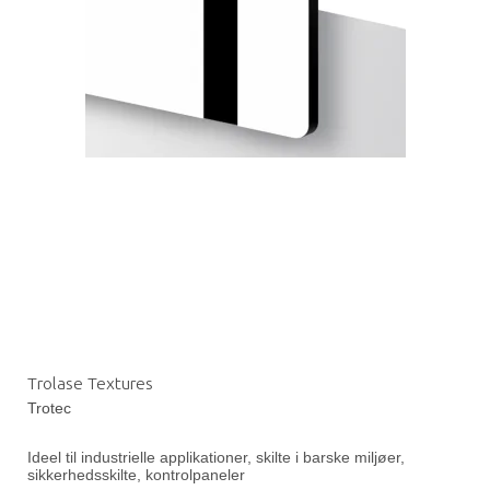
Trolase Textures
Trotec
Ideel til industrielle applikationer, skilte i barske miljøer,
sikkerhedsskilte, kontrolpaneler