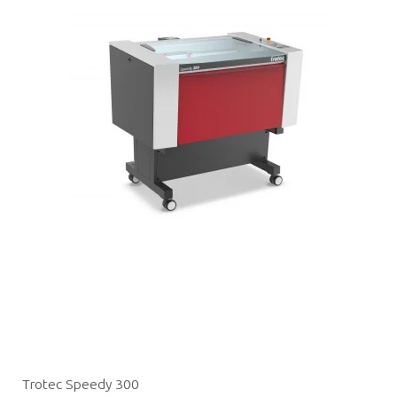
Trotec Speedy 300