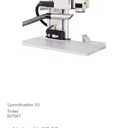
Speedmarker 50
Trotec
507567