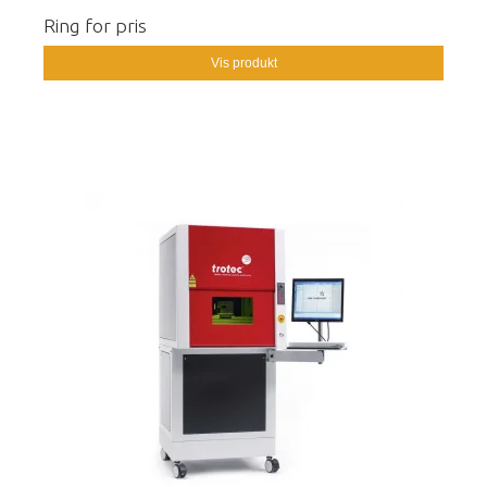
Ring for pris
Vis produkt