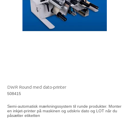
DWR Round med dato-printer
508415
Semi-automatisk mærkningssystem til runde produkter. Monter
en inkjet-printer på maskinen og udskriv dato og LOT når du
påsætter etiketten