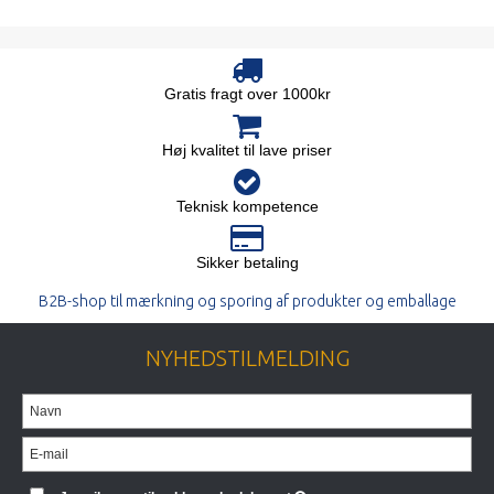
Gratis fragt over 1000kr
Høj kvalitet til lave priser
Teknisk kompetence
Sikker betaling
B2B-shop til mærkning og sporing af produkter og emballage
NYHEDSTILMELDING