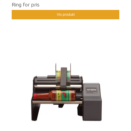
Ring for pris
Vis produkt