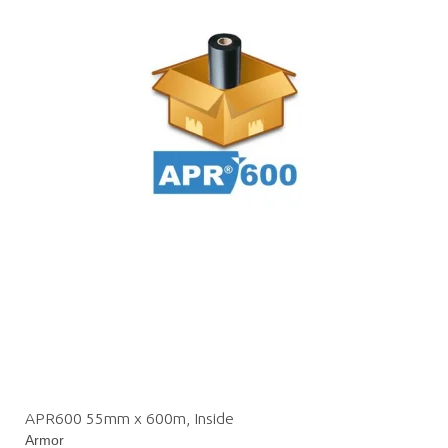
APR600 55mm x 600m, Inside
Armor