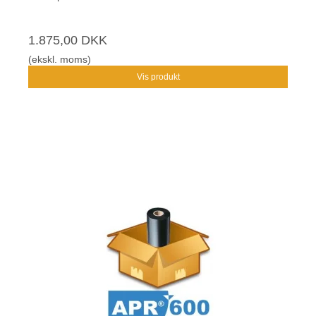
1.875,00 DKK
(ekskl. moms)
Vis produkt