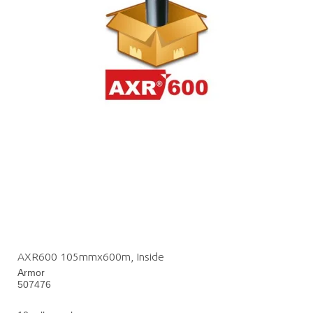
AXR600 105mmx600m, Inside
Armor
507476