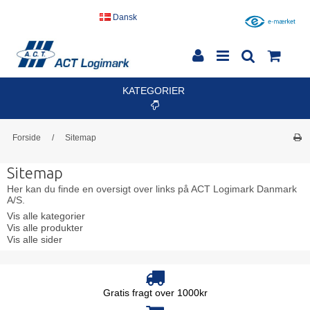
Dansk
KATEGORIER
Forside
/
Sitemap
Sitemap
Her kan du finde en oversigt over links på ACT Logimark Danmark
A/S.
Vis alle kategorier
Vis alle produkter
Vis alle sider
Gratis fragt over 1000kr