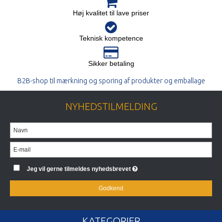
Høj kvalitet til lave priser
Teknisk kompetence
Sikker betaling
B2B-shop til mærkning og sporing af produkter og emballage
NYHEDSTILMELDING
Jeg vil gerne tilmeldes nyhedsbrevet
Godkend
KATEGORIER