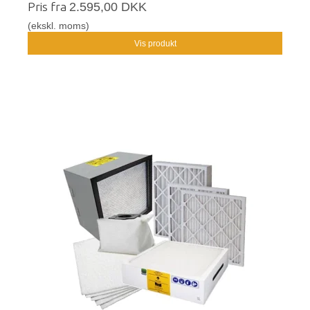
Pris fra
2.595,00 DKK
(ekskl. moms)
Vis produkt