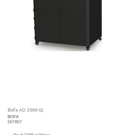
Bofa AD 2000 iQ
BOFA
507857