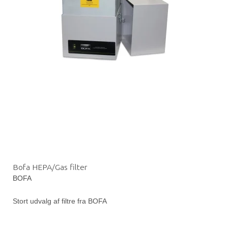
Bofa HEPA/Gas filter
BOFA
Stort udvalg af filtre fra BOFA