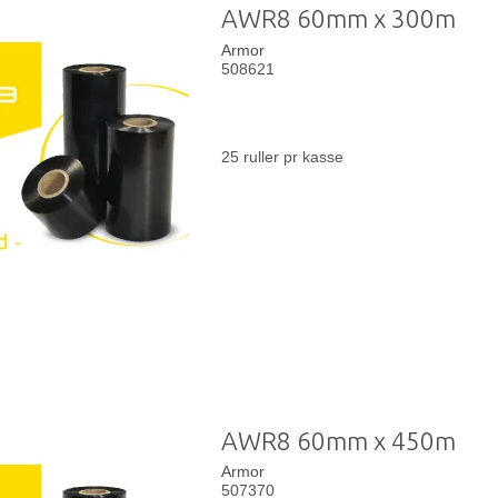
AWR8 60mm x 300m
Armor
508621
25 ruller pr kasse
AWR8 60mm x 450m
Armor
507370