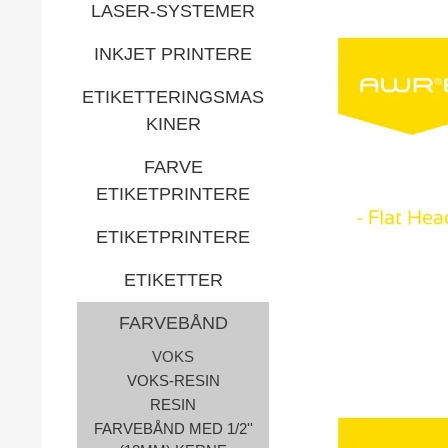
LASER-SYSTEMER
INKJET PRINTERE
ETIKETTERINGSMAS
KINER
FARVE
ETIKETPRINTERE
ETIKETPRINTERE
ETIKETTER
FARVEBÅND
VOKS
VOKS-RESIN
RESIN
FARVEBÅND MED 1/2''