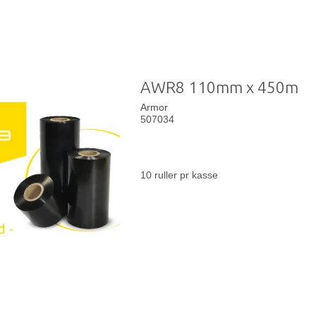
AWR8 110mm x 450m
Armor
507034
10 ruller pr kasse