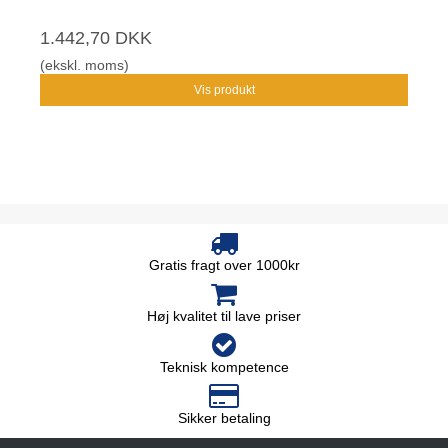
1.442,70 DKK
(ekskl. moms)
Vis produkt
Gratis fragt over 1000kr
Høj kvalitet til lave priser
Teknisk kompetence
Sikker betaling