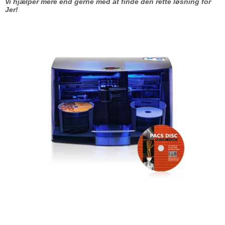
Vi hjælper mere end gerne med at finde den rette løsning for
Jer!