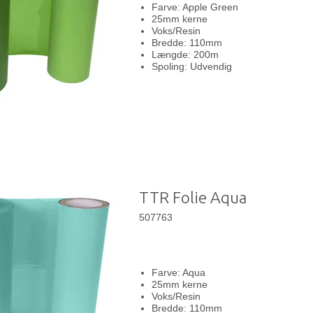
Farve: Apple Green
25mm kerne
Voks/Resin
Bredde: 110mm
Længde: 200m
Spoling: Udvendig
TTR Folie Aqua
507763
Farve: Aqua
25mm kerne
Voks/Resin
Bredde: 110mm