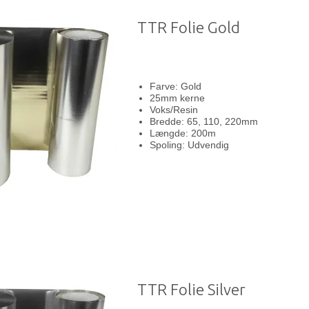
TTR Folie Gold
Farve: Gold
25mm kerne
Voks/Resin
Bredde: 65, 110, 220mm
Længde: 200m
Spoling: Udvendig
TTR Folie Silver