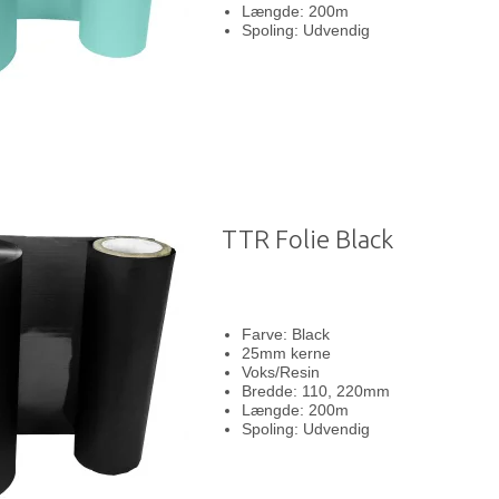
Længde: 200m
Spoling: Udvendig
TTR Folie Black
Farve: Black
25mm kerne
Voks/Resin
Bredde: 110, 220mm
Længde: 200m
Spoling: Udvendig