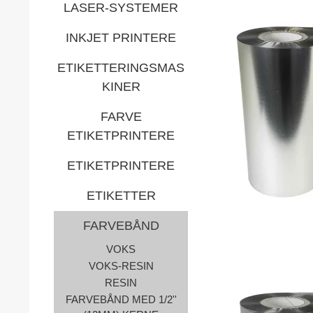
LASER-SYSTEMER
INKJET PRINTERE
ETIKETTERINGSMAS
KINER
FARVE
ETIKETPRINTERE
ETIKETPRINTERE
ETIKETTER
FARVEBÅND
VOKS
VOKS-RESIN
RESIN
FARVEBÅND MED 1/2''