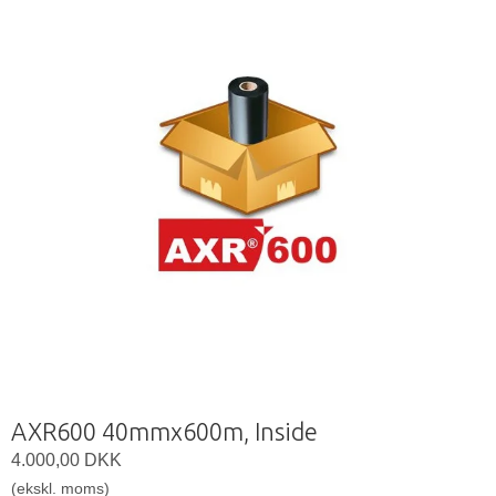
AXR600 40mmx600m, Inside
4.000,00 DKK
(ekskl. moms)