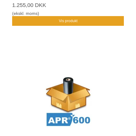
1.255,00 DKK
(ekskl. moms)
Vis produkt