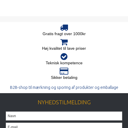
Gratis fragt over 1000kr
Høj kvalitet til lave priser
Teknisk kompetence
Sikker betaling
B2B-shop til mærkning og sporing af produkter og emballage
NYHEDSTILMELDING