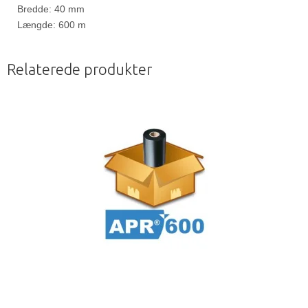
Bredde: 40 mm
Længde: 600 m
Relaterede produkter