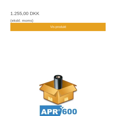
1.255,00 DKK
(ekskl. moms)
Vis produkt