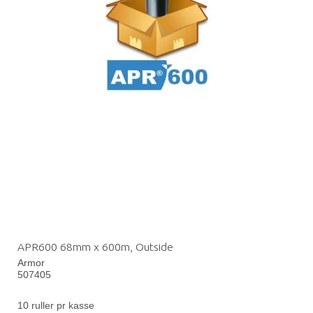
APR600 68mm x 600m, Outside
Armor
507405
10 ruller pr kasse