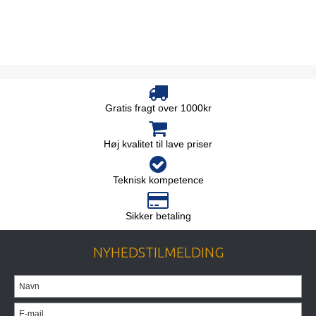
Gratis fragt over 1000kr
Høj kvalitet til lave priser
Teknisk kompetence
Sikker betaling
NYHEDSTILMELDING