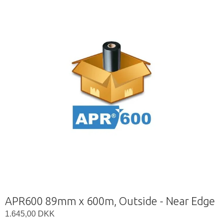
APR600 89mm x 600m, Outside - Near Edge
1.645,00 DKK