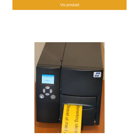
Vis produkt