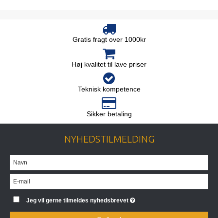
Gratis fragt over 1000kr
Høj kvalitet til lave priser
Teknisk kompetence
Sikker betaling
NYHEDSTILMELDING
Jeg vil gerne tilmeldes nyhedsbrevet