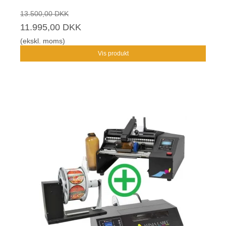
13.500,00 DKK
11.995,00 DKK
(ekskl. moms)
Vis produkt