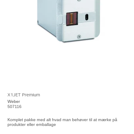
X1JET Premium
Weber
507116
Komplet pakke med alt hvad man behøver til at mærke på
produkter eller emballage