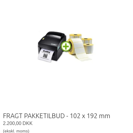
FRAGT PAKKETILBUD - 102 x 192 mm
2.200,00 DKK
(ekskl. moms)