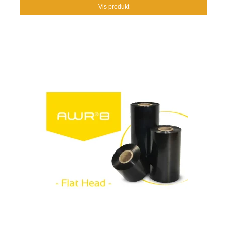
Vis produkt