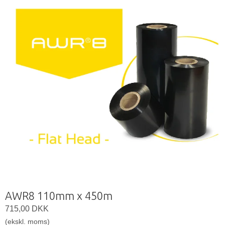
AWR8 110mm x 450m
715,00 DKK
(ekskl. moms)