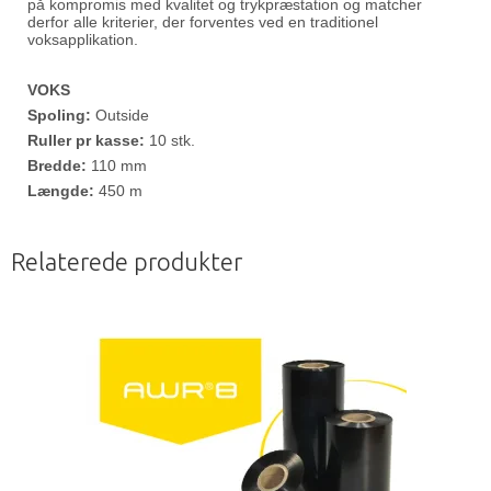
på kompromis med kvalitet og trykpræstation og matcher
derfor alle kriterier, der forventes ved en traditionel
voksapplikation.
VOKS
Spoling:
Outside
Ruller pr kasse:
10 stk.
Bredde:
110 mm
Længde:
450 m
Relaterede produkter